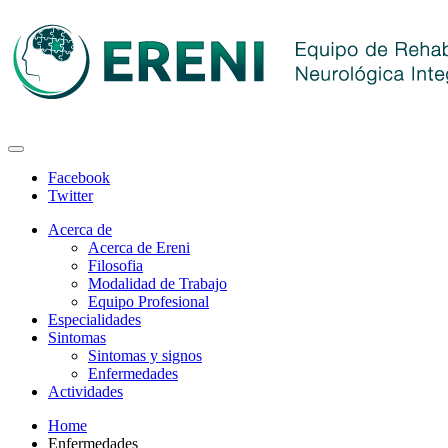
Facebook
Twitter
Acerca de
Acerca de Ereni
Filosofia
Modalidad de Trabajo
Equipo Profesional
Especialidades
Sintomas
Sintomas y signos
Enfermedades
Actividades
Home
Enfermedades