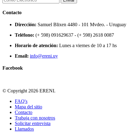
Enviar
Contacto
Dirección:
Samuel Blixen 4480 - 101 Mvdeo. - Uruguay
Teléfono:
(+ 598) 091629637 - (+ 598) 2618 0087
Horario de atención:
Lunes a viernes de 10 a 17 hs
Email:
info@ereni.uy
Facebook
© Copyright 2026 ERENI.
FAQ's
Mapa del sitio
Contacto
Trabaja con nosotros
Solicitar entrevista
Llamados