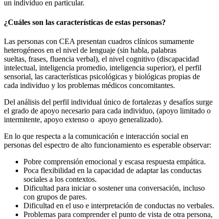
un individuo en particular.
¿Cuáles son las características de estas personas?
Las personas con CEA presentan cuadros clínicos sumamente
heterogéneos en el nivel de lenguaje (sin habla, palabras
sueltas, frases, fluencia verbal), el nivel cognitivo (discapacidad
intelectual, inteligencia promedio, inteligencia superior), el perfil
sensorial, las características psicológicas y biológicas propias de
cada individuo y los problemas médicos concomitantes.
Del análisis del perfil individual único de fortalezas y desafíos surge
el grado de apoyo necesario para cada individuo, (apoyo limitado o
intermitente, apoyo extenso o apoyo generalizado).
En lo que respecta a la comunicación e interacción social en
personas del espectro de alto funcionamiento es esperable observar:
Pobre comprensión emocional y escasa respuesta empática.
Poca flexibilidad en la capacidad de adaptar las conductas
sociales a los contextos.
Dificultad para iniciar o sostener una conversación, incluso
con grupos de pares.
Dificultad en el uso e interpretación de conductas no verbales.
Problemas para comprender el punto de vista de otra persona,