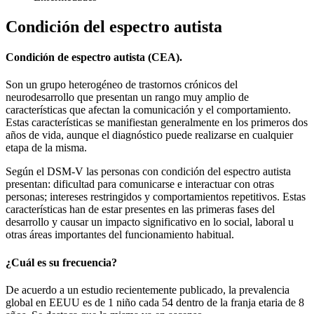
Condición del espectro autista
Condición de espectro autista (CEA).
Son un grupo heterogéneo de trastornos crónicos del
neurodesarrollo que presentan un rango muy amplio de
características que afectan la comunicación y el comportamiento.
Estas características se manifiestan generalmente en los primeros dos
años de vida, aunque el diagnóstico puede realizarse en cualquier
etapa de la misma.
Según el DSM-V las personas con condición del espectro autista
presentan: dificultad para comunicarse e interactuar con otras
personas; intereses restringidos y comportamientos repetitivos. Estas
características han de estar presentes en las primeras fases del
desarrollo y causar un impacto significativo en lo social, laboral u
otras áreas importantes del funcionamiento habitual.
¿Cuál es su frecuencia?
De acuerdo a un estudio recientemente publicado, la prevalencia
global en EEUU es de 1 niño cada 54 dentro de la franja etaria de 8