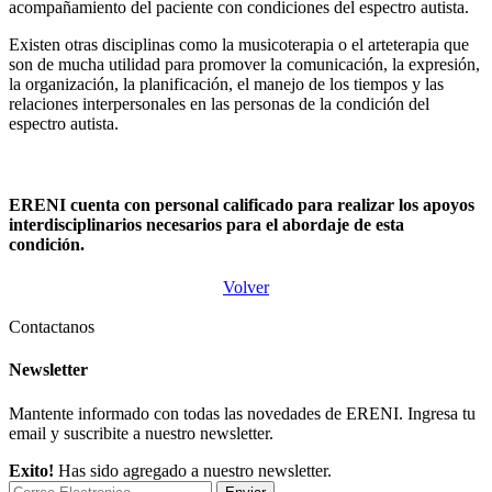
acompañamiento del paciente con condiciones del espectro autista.
Existen otras disciplinas como la musicoterapia o el arteterapia que
son de mucha utilidad para promover la comunicación, la expresión,
la organización, la planificación, el manejo de los tiempos y las
relaciones interpersonales en las personas de la condición del
espectro autista.
ERENI cuenta con personal calificado para realizar los apoyos
interdisciplinarios necesarios para el abordaje de esta
condición.
Volver
Contactanos
Newsletter
Mantente informado con todas las novedades de ERENI. Ingresa tu
email y suscribite a nuestro newsletter.
Exito!
Has sido agregado a nuestro newsletter.