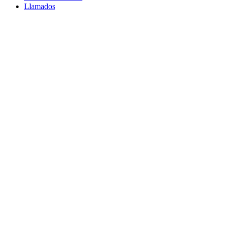
Llamados