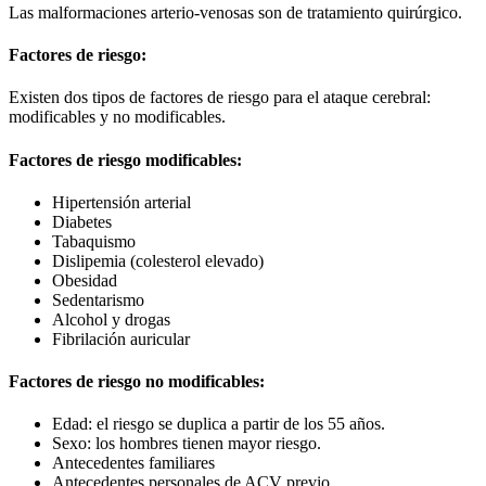
Las malformaciones arterio-venosas son de tratamiento quirúrgico.
Factores de riesgo:
Existen dos tipos de factores de riesgo para el ataque cerebral:
modificables y no modificables.
Factores de riesgo modificables:
Hipertensión arterial
Diabetes
Tabaquismo
Dislipemia (colesterol elevado)
Obesidad
Sedentarismo
Alcohol y drogas
Fibrilación auricular
Factores de riesgo no modificables:
Edad: el riesgo se duplica a partir de los 55 años.
Sexo: los hombres tienen mayor riesgo.
Antecedentes familiares
Antecedentes personales de ACV previo.