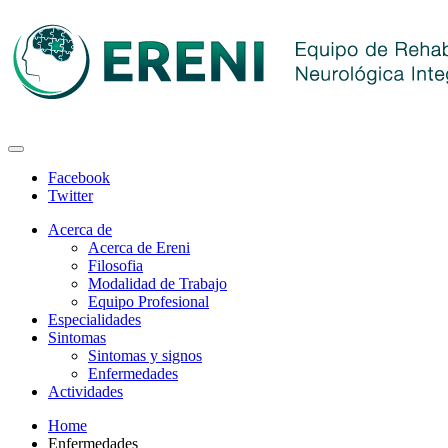
Facebook
Twitter
Acerca de
Acerca de Ereni
Filosofia
Modalidad de Trabajo
Equipo Profesional
Especialidades
Sintomas
Sintomas y signos
Enfermedades
Actividades
Home
Enfermedades