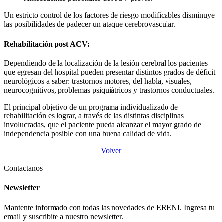
Un estricto control de los factores de riesgo modificables disminuye
las posibilidades de padecer un ataque cerebrovascular.
Rehabilitación post ACV:
Dependiendo de la localización de la lesión cerebral los pacientes
que egresan del hospital pueden presentar distintos grados de déficit
neurológicos a saber: trastornos motores, del habla, visuales,
neurocognitivos, problemas psiquiátricos y trastornos conductuales.
El principal objetivo de un programa individualizado de
rehabilitación es lograr, a través de las distintas disciplinas
involucradas, que el paciente pueda alcanzar el mayor grado de
independencia posible con una buena calidad de vida.
Volver
Contactanos
Newsletter
Mantente informado con todas las novedades de ERENI. Ingresa tu
email y suscribite a nuestro newsletter.