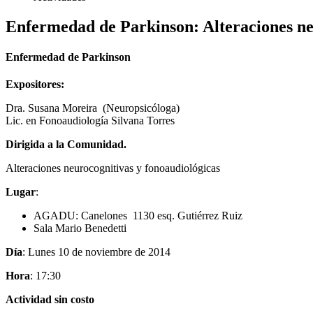
Enfermedad de Parkinson: Alteraciones ne
Enfermedad de Parkinson
Expositores:
Dra. Susana Moreira (Neuropsicóloga)
Lic. en Fonoaudiología Silvana Torres
Dirigida a la Comunidad.
Alteraciones neurocognitivas y fonoaudiológicas
Lugar
:
AGADU: Canelones 1130 esq. Gutiérrez Ruiz
Sala Mario Benedetti
Día
: Lunes 10 de noviembre de 2014
Hora
: 17:30
Actividad sin costo