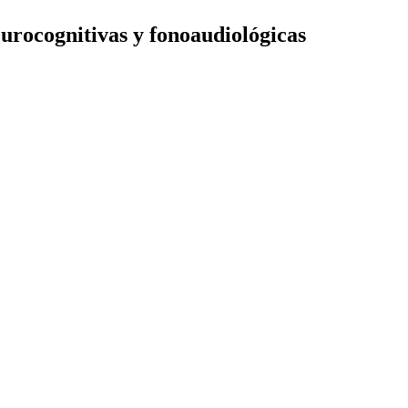
urocognitivas y fonoaudiológicas