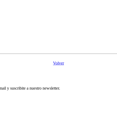
Volver
l y suscribite a nuestro newsletter.